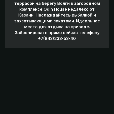
террасой на берегу Волги в загородном
комплексе Odin House недалеко от
Казани. Наслаждайтесь рыбалкой и
захватывающими закатами. Идеальное
место для отдыха на природе.
Забронировать прямо сейчас телефону
+7(843)233-53-40