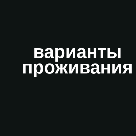
варианты
проживания