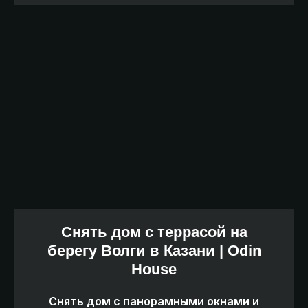
Снять дом с террасой на
берегу Волги в Казани | Odin
House
Снять дом с панорамными окнами и