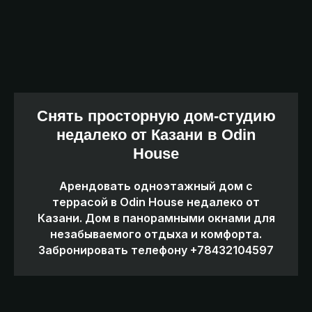
Снять просторную дом-студию
недалеко от Казани в Odin
House
Арендовать одноэтажный дом с
террасой в Odin House недалеко от
Казани. Дом в панорамными окнами для
незабываемого отдыха и комфорта.
Забронировать телефону +78432104597