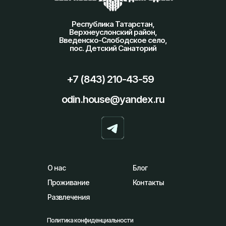
Республика Татарстан,
Верхнеуслонский район,
Введенско-Слободское село,
пос. Детский Санаторий
+7 (843) 210-43-59
odin.house@yandex.ru
О нас
Блог
Проживание
Контакты
Развлечения
Политика конфиденциальности