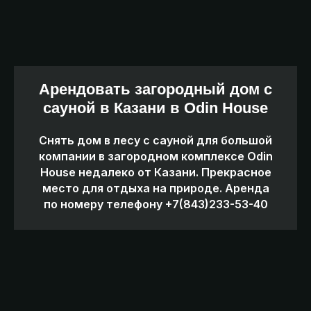
Заказать такси
Заказать трансфер
Арендовать загородный дом с
сауной в Казани в Odin House
Снять дом в лесу с сауной для большой
компании в загородном комплексе Odin
House недалеко от Казани. Прекрасное
место для отдыха на природе. Аренда
по номеру телефону +7(843)233-53-40
Построить