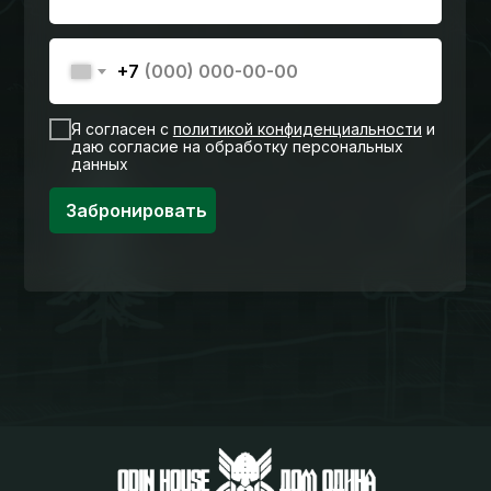
+7
Я согласен с
политикой конфиденциальности
и
даю согласие на обработку персональных
данных
Забронировать