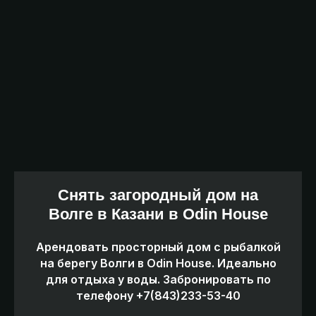
Снять загородный дом на
Волге в Казани в Odin House
Арендовать просторный дом с рыбалкой
на берегу Волги в Odin House. Идеально
для отдыха у воды. Забронировать по
телефону +7(843)233-53-40