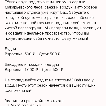
Тёплая вода под открытым небом, в сердце
Макарьевского леса, свежий воздух и атмосфера
настоящего отдыха уже ждут Вас. Забудьте о
городской суете — погрузитесь в расслабление,
вдохните полной грудью и подарите себе момент
чистой перезагрузки. Мы прогрели воду, навели уют
и создали идеальное пространство, чтобы вы
почувствовали себя по-настоящему живыми!
Будни
Взрослые: 500 ₽ | Дети: 500 ₽
Выходные и праздничные дни
Взрослые: 1 000 ₽ | Дети: 500 ₽
Не откладывайте отдых на «потом»! Ждём вас у
воды. Пусть этот сезон начнётся с ваших лучших
воспоминаний!
Звоните и приезжайте отдыхать: